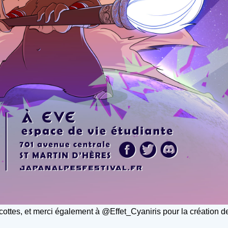
tes, et merci également à @Effet_Cyaniris pour la création de 