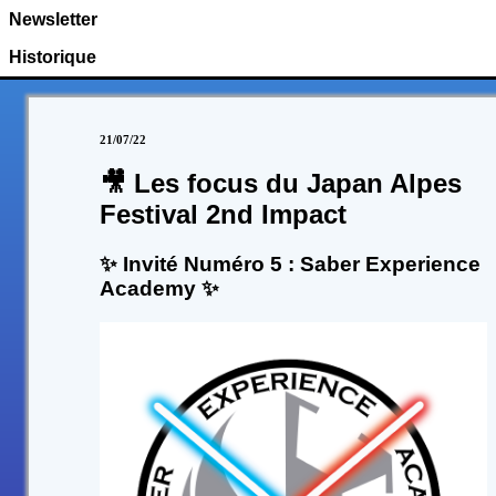
Newsletter
Historique
21/07/22
🎥 Les focus du Japan Alpes
Festival 2nd Impact
✨ Invité Numéro 5 : Saber Experience
Academy ✨