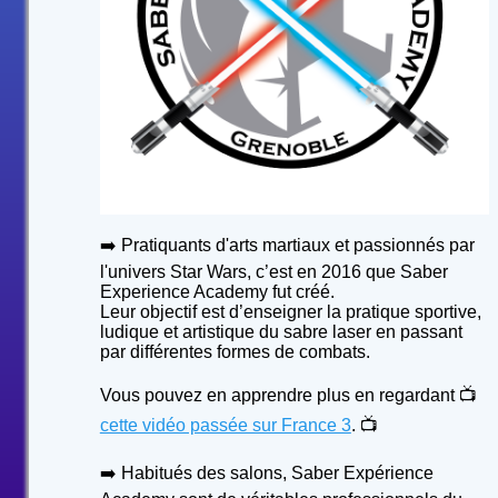
➡️ Pratiquants d'arts martiaux et passionnés par
l'univers Star Wars, c’est en 2016 que Saber
Experience Academy fut créé.
Leur objectif est d’enseigner la pratique sportive,
ludique et artistique du sabre laser en passant
par différentes formes de combats.
Vous pouvez en apprendre plus en regardant 📺
cette vidéo passée sur France 3
. 📺
➡️ Habitués des salons, Saber Expérience