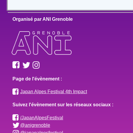
Organisé par ANI Grenoble
Page de l'évènement :
Japan Alpes Festival 4th Impact
Suivez l'évènement sur les réseaux sociaux :
/JapanAlpesFestival
@anigrenoble
@japanalpesfestival