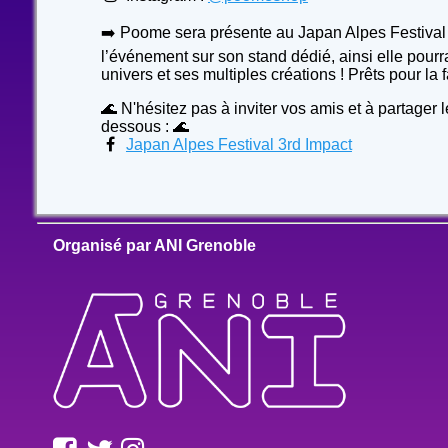
➡️ Poome sera présente au Japan Alpes Festival 
l’événement sur son stand dédié, ainsi elle pourr
univers et ses multiples créations ! Prêts pour la
🌊 N'hésitez pas à inviter vos amis et à partager l
dessous : 🌊
Japan Alpes Festival 3rd Impact
Organisé par ANI Grenoble