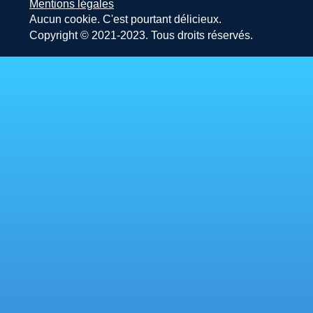
Mentions légales
Aucun cookie. C'est pourtant délicieux.
Copyright © 2021-2023. Tous droits réservés.