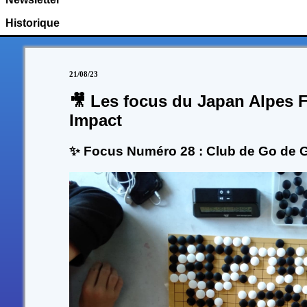
Historique
21/08/23
🎥 Les focus du Japan Alpes F
Impact
✨ Focus Numéro 28 : Club de Go de 