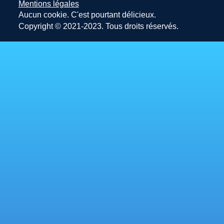
Mentions légales
Aucun cookie. C'est pourtant délicieux.
Copyright © 2021-2023. Tous droits réservés.