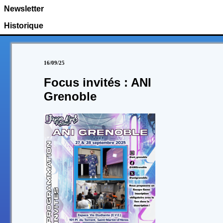
Newsletter
Historique
16/09/25
Focus invités : ANI
Grenoble